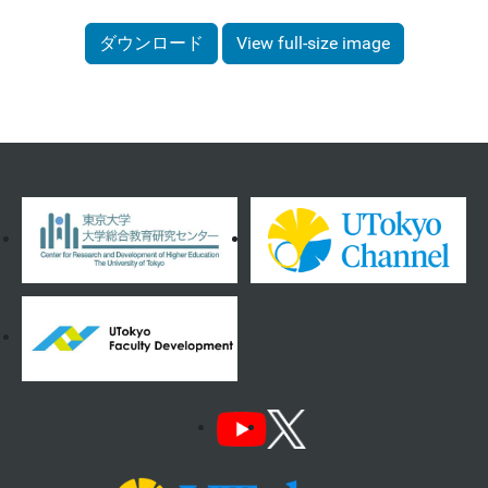
ダウンロード
View full-size image