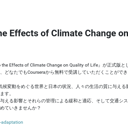
Effects of Climate Change o
Effects of Climate Change on Quality of Lif
どなたでもCourseraから無料で受講していただくことがで
気候変動をめぐる世界と日本の状況、人々の生活の質に与える
ます。
与える影響とそれらの管理による緩和と適応、そして交通シス
めていきませんか？
-adaptation