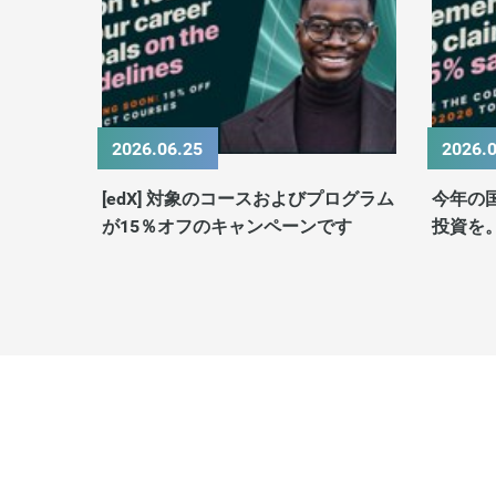
2026.06.25
2026.
[edX] 対象のコースおよびプログラム
今年の
が15％オフのキャンペーンです
投資を