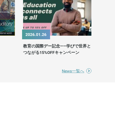
2026.01.26
教育の国際デー記念——学びで世界と
つながる15%OFFキャンペーン
News一覧へ