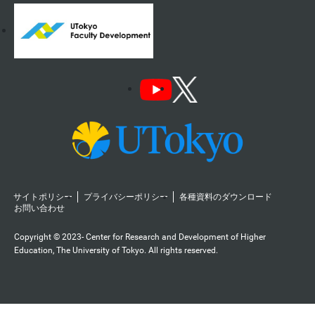
サイトポリシー
プライバシーポリシー
各種資料のダウンロード
お問い合わせ
Copyright © 2023- Center for Research and Development of Higher
Education, The University of Tokyo. All rights reserved.️