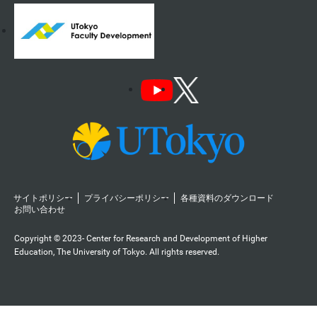
サイトポリシー
プライバシーポリシー
各種資料のダウンロード
お問い合わせ
Copyright © 2023- Center for Research and Development of Higher
Education, The University of Tokyo. All rights reserved.️