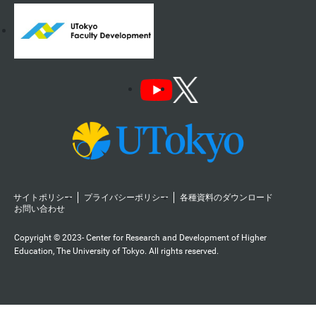
サイトポリシー
プライバシーポリシー
各種資料のダウンロード
お問い合わせ
Copyright © 2023- Center for Research and Development of Higher
Education, The University of Tokyo. All rights reserved.️