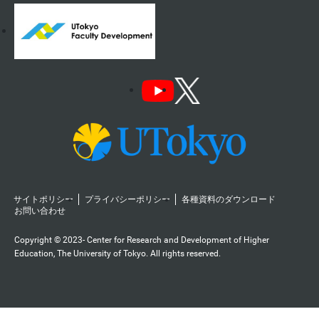
サイトポリシー
プライバシーポリシー
各種資料のダウンロード
お問い合わせ
Copyright © 2023- Center for Research and Development of Higher
Education, The University of Tokyo. All rights reserved.️