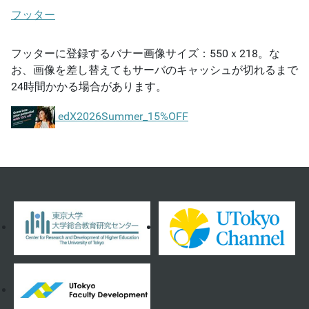
フッター
フッターに登録するバナー画像サイズ：550ｘ218。な
お、画像を差し替えてもサーバのキャッシュが切れるまで
24時間かかる場合があります。
edX2026Summer_15%OFF