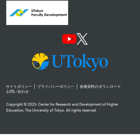
サイトポリシー
プライバシーポリシー
各種資料のダウンロード
お問い合わせ
Copyright © 2023- Center for Research and Development of Higher
Education, The University of Tokyo. All rights reserved.️