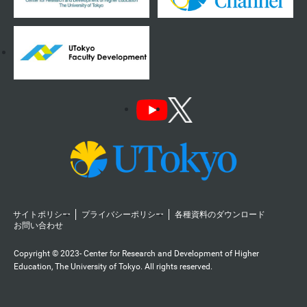
サイトポリシー
プライバシーポリシー
各種資料のダウンロード
お問い合わせ
Copyright © 2023- Center for Research and Development of Higher
Education, The University of Tokyo. All rights reserved.️