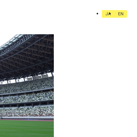
JA
EN