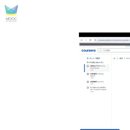
コーセラを無料で受講