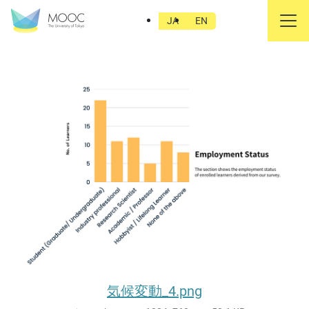
気候変動_4.png
JA
EN
気候変動_4.png