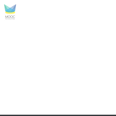
AI.png