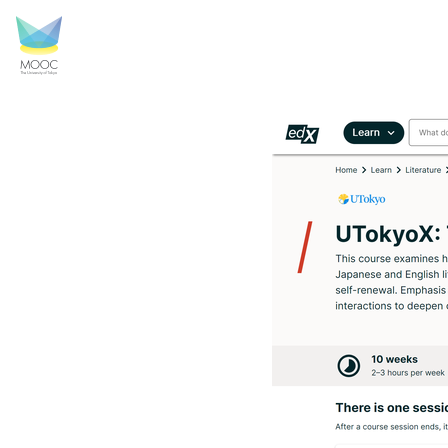
2_トップページ.pn